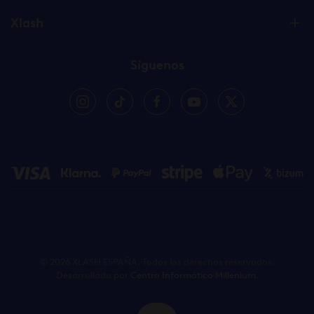
Xlash
Síguenos
©
2026
XLASH ESPAÑA. Todos los derechos reservados.
Desarrollado por
Centro Informático Millenium
.