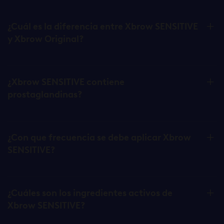
¿Cuál es la diferencia entre Xbrow SENSITIVE
y Xbrow Original?
¿Xbrow SENSITIVE contiene
prostaglandinas?
¿Con que frecuencia se debe aplicar Xbrow
SENSITIVE?
¿Cuáles son los ingredientes activos de
Xbrow SENSITIVE?