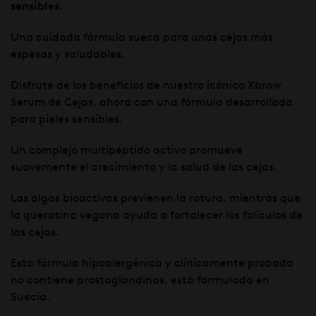
sensibles.
Una cuidada fórmula sueca para unas cejas más
espesas y saludables.
Disfrute de los beneficios de nuestro icónico Xbrow
Serum de Cejas, ahora con una fórmula desarrollada
para pieles sensibles.
Un complejo multipéptido activo promueve
suavemente el crecimiento y la salud de las cejas.
Las algas bioactivas previenen la rotura, mientras que
la queratina vegana ayuda a fortalecer los folículos de
las cejas.
Esta fórmula hipoalergénica y clínicamente probada
no contiene prostaglandinas, está formulada en
Suecia.