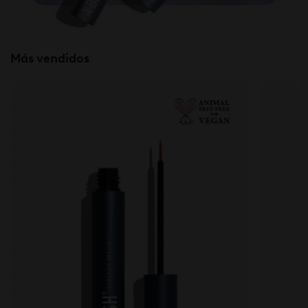
Más vendidos