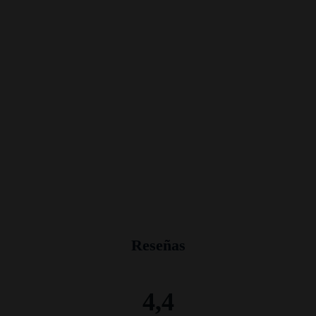
Reseñas
4,4