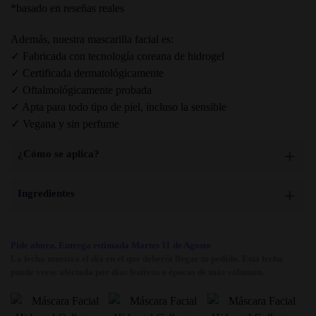
*basado en reseñas reales
Además, nuestra mascarilla facial es:
✓ Fabricada con tecnología coreana de hidrogel
✓ Certificada dermatológicamente
✓ Oftalmológicamente probada
✓ Apta para todo tipo de piel, incluso la sensible
✓ Vegana y sin perfume
¿Cómo se aplica?
Ingredientes
Pide ahora. Entrega estimada Martes 11 de Agosto
La fecha muestra el día en el que debería llegar tu pedido. Esta fecha
puede verse afectada por días festivos o épocas de más volumen.