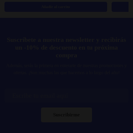
Añadir al carrito
Suscríbete a nuestra newsletter y recibirás
un -10% de descuento en tu próxima
compra
Además, serás la primera en enterarte de nuestras promociones y
ofertas. ¡Son muchas las que hacemos a lo largo del año!
Suscribirme