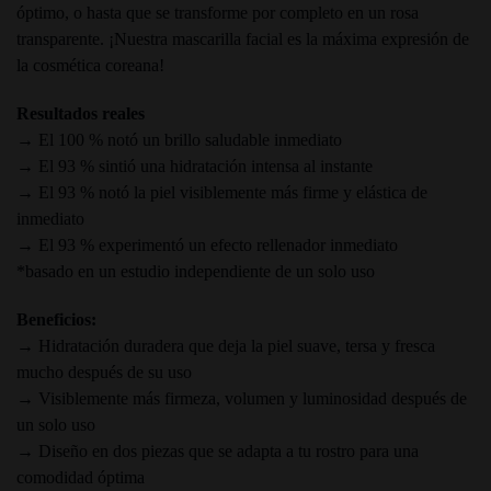
óptimo, o hasta que se transforme por completo en un rosa
transparente. ¡Nuestra mascarilla facial es la máxima expresión de
la cosmética coreana!
Resultados reales
→ El 100 % notó un brillo saludable inmediato
→ El 93 % sintió una hidratación intensa al instante
→ El 93 % notó la piel visiblemente más firme y elástica de
inmediato
→ El 93 % experimentó un efecto rellenador inmediato
*basado en un estudio independiente de un solo uso
Beneficios:
→ Hidratación duradera que deja la piel suave, tersa y fresca
mucho después de su uso
→ Visiblemente más firmeza, volumen y luminosidad después de
un solo uso
→ Diseño en dos piezas que se adapta a tu rostro para una
comodidad óptima