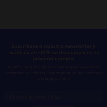
Suscríbete a nuestra newsletter y
recibirás un -10% de descuento en tu
próxima compra
Además, serás la primera en enterarte de nuestras
promociones y ofertas. ¡Son muchas las que hacemos
a lo largo del año!