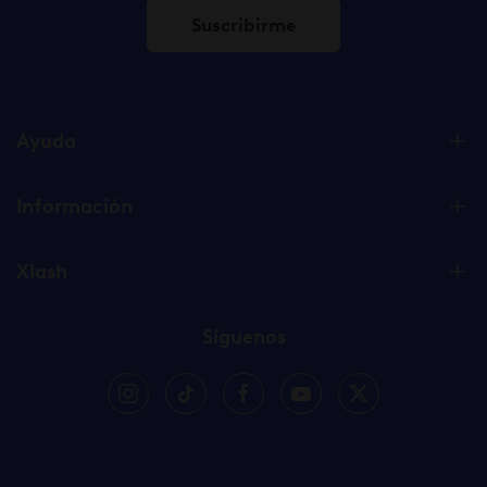
Suscribirme
Ayuda
Información
Xlash
Síguenos