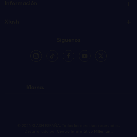
Información
Xlash
Síguenos
©
2026
XLASH ESPAÑA. Todos los derechos reservados.
Desarrollado por
Centro Informático Millenium
.