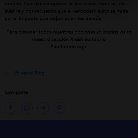
mundo. Nuestro compromiso social nos impulsa, nos
inspira y nos recuerda que el verdadero éxito se mide
por el impacto que dejamos en los demás.
Para conocer todas nuestras acciones solidarias visita
nuestra sección
Xlash Solidario
Pinchando
aquí
Volver al Blog
Comparte