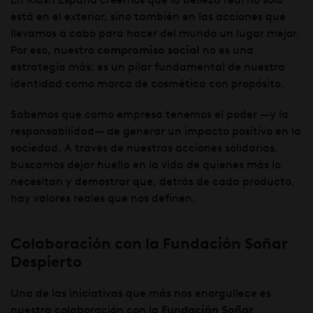
está en el exterior, sino también en las acciones que
llevamos a cabo para hacer del mundo un lugar mejor.
Por eso, nuestro
compromiso social
no es una
estrategia más: es un pilar fundamental de nuestra
identidad como marca de cosmética con propósito.
Sabemos que como empresa tenemos el poder —y la
responsabilidad— de generar un impacto positivo en la
sociedad. A través de nuestras acciones solidarias,
buscamos dejar huella en la vida de quienes más lo
necesitan y demostrar que, detrás de cada producto,
hay valores reales que nos definen.
Colaboración con la Fundación Soñar
Despierto
Una de las iniciativas que más nos enorgullece es
nuestra colaboración con la
Fundación Soñar