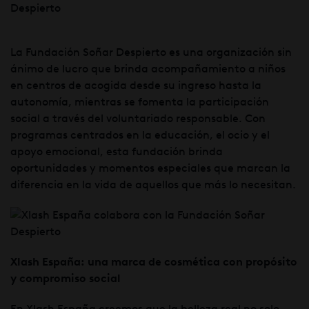
La Fundación Soñar Despierto es una organización sin
ánimo de lucro que brinda acompañamiento a niños
en centros de acogida desde su ingreso hasta la
autonomía, mientras se fomenta la participación
social a través del voluntariado responsable. Con
programas centrados en la educación, el ocio y el
apoyo emocional, esta fundación brinda
oportunidades y momentos especiales que marcan la
diferencia en la vida de aquellos que más lo necesitan.
Xlash España: una marca de cosmética con propósito
y compromiso social
En Xlash España creemos que la belleza real no solo