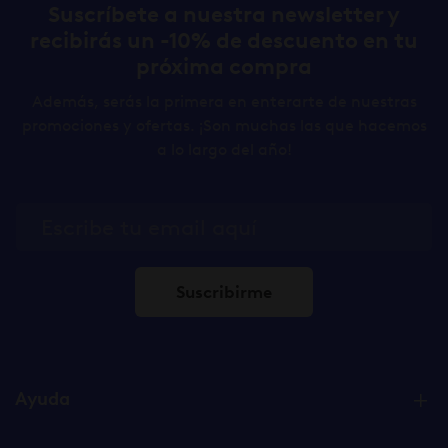
Suscríbete a nuestra newsletter y
recibirás un -10% de descuento en tu
próxima compra
Además, serás la primera en enterarte de nuestras
promociones y ofertas. ¡Son muchas las que hacemos
a lo largo del año!
Suscribirme
Ayuda