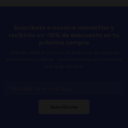
Suscríbete a nuestra newsletter y
recibirás un -10% de descuento en tu
próxima compra
Además, serás la primera en enterarte de nuestras
promociones y ofertas. ¡Son muchas las que hacemos
a lo largo del año!
Suscribirme