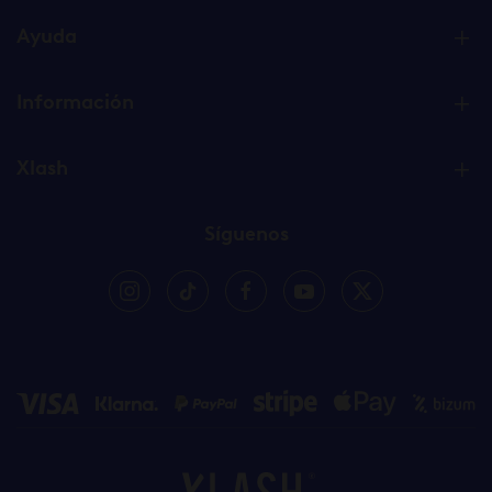
Ayuda
Información
Xlash
Síguenos