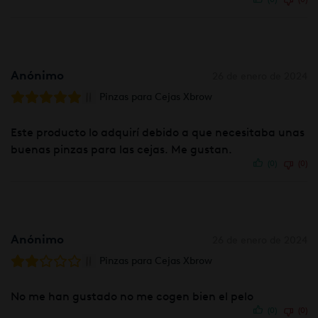
Anónimo
26 de enero de 2024
Pinzas para Cejas Xbrow
Este producto lo adquirí debido a que necesitaba unas
buenas pinzas para las cejas. Me gustan.
(0)
(0)
Anónimo
26 de enero de 2024
Pinzas para Cejas Xbrow
No me han gustado no me cogen bien el pelo
(0)
(0)