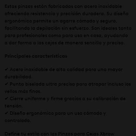
Estas pinzas están fabricadas con acero inoxidable
ofreciendo resistencia y precisión duradera. Su diseño
ergonómico permite un agarre cómodo y seguro,
facilitando la depilación sin esfuerzo. Son ideales tanto
para profesionales como para uso en casa, ayudando
a dar forma a las cejas de manera sencilla y precisa.
Principales características
✔ Acero inoxidable de alta calidad para una mayor
durabilidad.
✔ Punta biselada ultra precisa para atrapar incluso los
vellos más finos.
✔ Cierre uniforme y firme gracias a su calibración de
tensión.
✔ Diseño ergonómico para un uso cómodo y
controlado.
Define tu estilo con las Pinzas para Cejas Xbrow