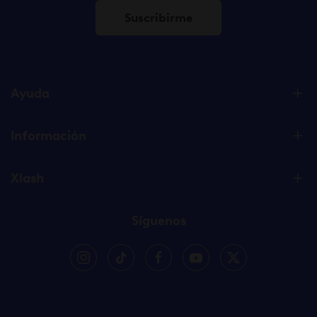
Suscribirme
Ayuda
Información
Xlash
Síguenos