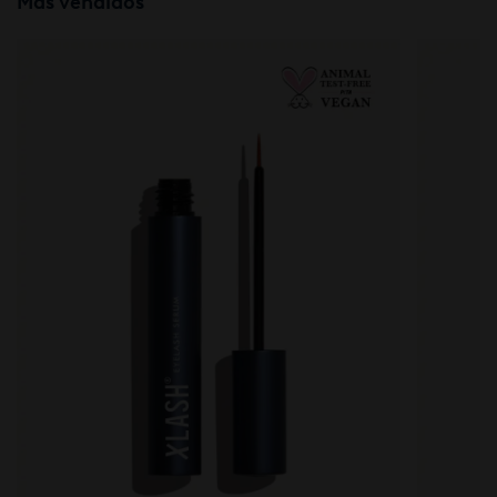
Más vendidos