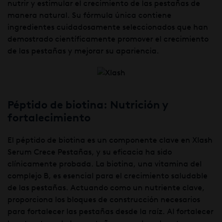
nutrir y estimular el crecimiento de las pestañas de
manera natural. Su fórmula única contiene
ingredientes cuidadosamente seleccionados que han
demostrado científicamente promover el crecimiento
de las pestañas y mejorar su apariencia.
Péptido de biotina: Nutrición y
fortalecimiento
El péptido de biotina es un componente clave en Xlash
Serum Crece Pestañas, y su eficacia ha sido
clínicamente probada. La biotina, una vitamina del
complejo B, es esencial para el crecimiento saludable
de las pestañas. Actuando como un nutriente clave,
proporciona los bloques de construcción necesarios
para fortalecer las pestañas desde la raíz. Al fortalecer