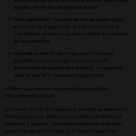
pueden variar de una persona a otra.
Fácil aplicación
: Nuestro sérum se puede aplicar
en menos de 5 segundos, lo que lo convierte en
una adición sencilla a tu rutina diaria de cuidado
de las pestañas.
Libre de aceite
: El sérum de crecimiento de
pestañas XLASH es seguro para usar con
extensiones de pestañas y lentillas, ya que está
libre de aceite y no causa ningún daño.
La ciencia detrás de nuestros productos se basa en la
investigación y el desarrollo cuidadoso de fórmulas
efectivas y seguras. Nos comprometemos a ofrecer
productos de alta calidad que no solo mejoren la