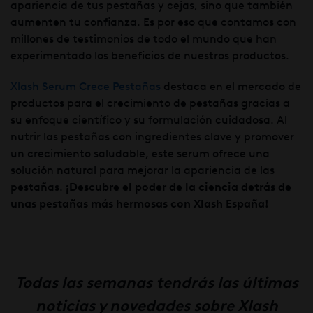
apariencia de tus pestañas y cejas, sino que también
aumenten tu confianza. Es por eso que contamos con
millones de testimonios de todo el mundo que han
experimentado los beneficios de nuestros productos.
Xlash Serum Crece Pestañas
destaca en el mercado de
productos para el crecimiento de pestañas gracias a
su enfoque científico y su formulación cuidadosa. Al
nutrir las pestañas con ingredientes clave y promover
un crecimiento saludable, este serum ofrece una
solución natural para mejorar la apariencia de las
pestañas.
¡Descubre el poder de la ciencia detrás de
unas pestañas más hermosas con Xlash España!
Todas las semanas tendrás las últimas
noticias y novedades sobre Xlash