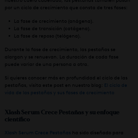
nuestro cuero cabelludo, las pestañas también pasan
por un ciclo de crecimiento que consta de tres fases:
La fase de crecimiento (anágena).
La fase de transición (catágena).
La fase de reposo (telógena).
Durante la fase de crecimiento, las pestañas se
alargan y se renuevan. La duración de cada fase
puede variar de una persona a otra.
Si quieres conocer más en profundidad el ciclo de las
pestañas, visita este post en nuestro blog:
El ciclo de
vida de las pestañas y sus fases de crecimiento
Xlash Serum Crece Pestañas y su enfoque
científico
Xlash Serum Crece Pestañas
ha sido diseñado para