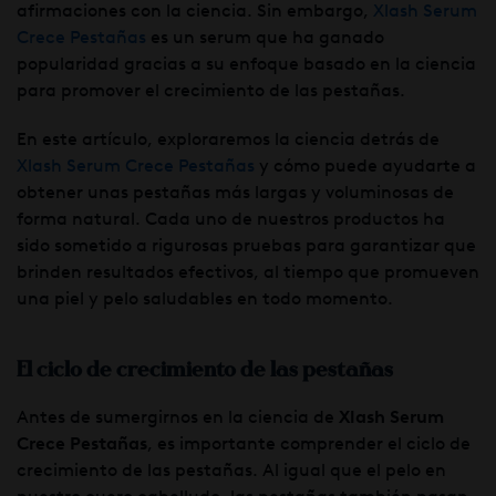
afirmaciones con la ciencia. Sin embargo,
Xlash Serum
Crece Pestañas
es un serum que ha ganado
popularidad gracias a su enfoque basado en la ciencia
para promover el crecimiento de las pestañas.
En este artículo, exploraremos la ciencia detrás de
Xlash Serum Crece Pestañas
y cómo puede ayudarte a
obtener unas pestañas más largas y voluminosas de
forma natural. Cada uno de nuestros productos ha
sido sometido a rigurosas pruebas para garantizar que
brinden resultados efectivos, al tiempo que promueven
una piel y pelo saludables en todo momento.
El ciclo de crecimiento de las pestañas
Antes de sumergirnos en la ciencia de
Xlash Serum
Crece Pestañas
, es importante comprender el ciclo de
crecimiento de las pestañas. Al igual que el pelo en