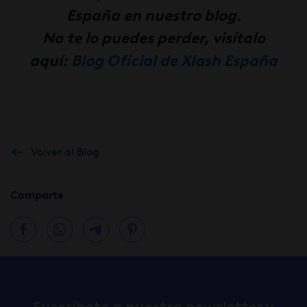
España en nuestro blog.
No te lo puedes perder, visítalo
aquí:
Blog Oficial de Xlash España
Volver al Blog
Comparte
Suscríbete a nuestra newsletter y