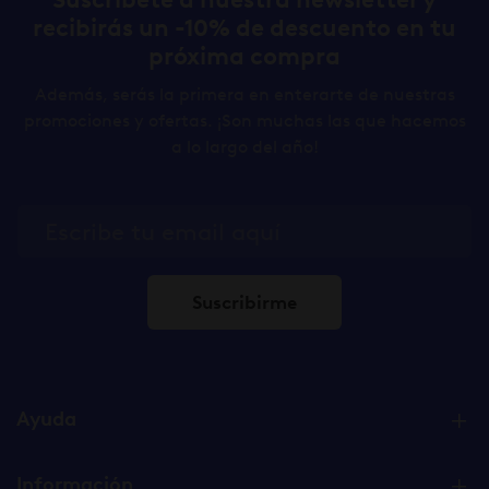
recibirás un -10% de descuento en tu
próxima compra
Además, serás la primera en enterarte de nuestras
promociones y ofertas. ¡Son muchas las que hacemos
a lo largo del año!
Suscribirme
Ayuda
Información