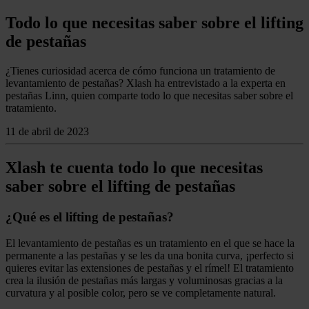
Todo lo que necesitas saber sobre el lifting
de pestañas
¿Tienes curiosidad acerca de cómo funciona un tratamiento de
levantamiento de pestañas? Xlash ha entrevistado a la experta en
pestañas Linn, quien comparte todo lo que necesitas saber sobre el
tratamiento.
11 de abril de 2023
Xlash te cuenta todo lo que necesitas
saber sobre el lifting de pestañas
¿Qué es el lifting de pestañas?
El levantamiento de pestañas es un tratamiento en el que se hace la
permanente a las pestañas y se les da una bonita curva, ¡perfecto si
quieres evitar las extensiones de pestañas y el rímel! El tratamiento
crea la ilusión de pestañas más largas y voluminosas gracias a la
curvatura y al posible color, pero se ve completamente natural.