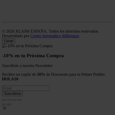
©
2026
XLASH ESPAÑA. Todos los derechos reservados.
Desarrollado por
Centro Informático Millenium
.
Cerrar
-10% en tu Próxima Compra
Suscríbete a nuestra Newsletter
Recibes un cupón de
10%
de Descuento para tu Primer Pedido:
HOLA10
Suscribirse