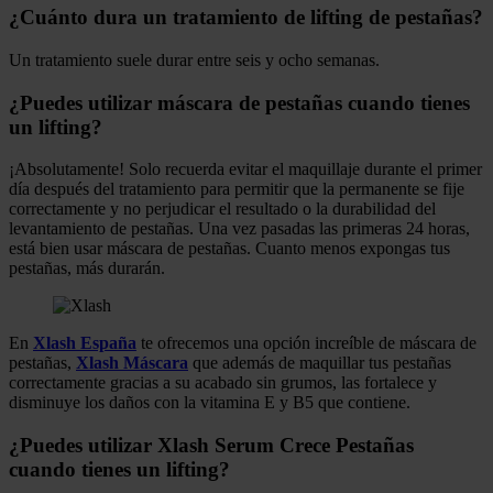
¿Cuánto dura un tratamiento de lifting de pestañas?
Un tratamiento suele durar entre seis y ocho semanas.
¿Puedes utilizar máscara de pestañas cuando tienes
un lifting?
¡Absolutamente! Solo recuerda evitar el maquillaje durante el primer
día después del tratamiento para permitir que la permanente se fije
correctamente y no perjudicar el resultado o la durabilidad del
levantamiento de pestañas. Una vez pasadas las primeras 24 horas,
está bien usar máscara de pestañas. Cuanto menos expongas tus
pestañas, más durarán.
En
Xlash España
te ofrecemos una opción increíble de máscara de
pestañas,
Xlash Máscara
que además de maquillar tus pestañas
correctamente gracias a su acabado sin grumos, las fortalece y
disminuye los daños con la vitamina E y B5 que contiene.
¿Puedes utilizar Xlash Serum Crece Pestañas
cuando tienes un lifting?