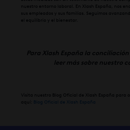
nuestro entorno laboral. En Xlash España, nos en
sus empleados y sus familias. Seguimos avanzand
el equilibrio y el bienestar.
Para Xlash España la conciliación
leer más sobre nuestro 
Visita nuestro Blog Oficial de Xlash España para o
aquí:
Blog Oficial de Xlash España