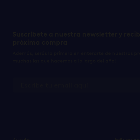
Suscríbete a nuestra newsletter y reci
próxima compra
Además, serás la primera en enterarte de nuestras pr
muchas las que hacemos a lo largo del año!