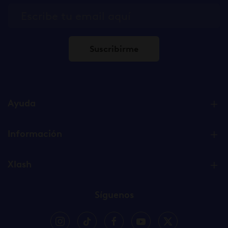
Suscribirme
Ayuda
Información
Xlash
Síguenos