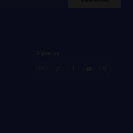
Suscribirme
Síguenos