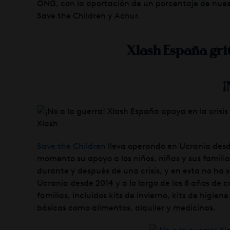
ONG, con la aportación de un porcentaje de nuestr
Save the Children y Acnur.
Xlash España gri
¡
Save the Children
lleva operando en Ucrania desd
momento su apoyo a los niños, niñas y sus familia
durante y después de una crisis, y en esta no ha 
Ucrania desde 2014 y a lo largo de los 8 años de 
familias, incluidos kits de invierno, kits de higi
básicas como alimentos, alquiler y medicinas.