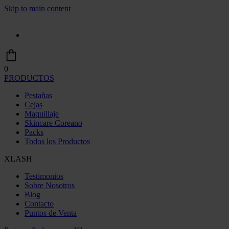
Skip to main content
0
PRODUCTOS
Pestañas
Cejas
Maquillaje
Skincare Coreano
Packs
Todos los Productos
XLASH
Testimonios
Sobre Nosotros
Blog
Contacto
Puntos de Venta