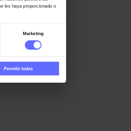
ue les haya proporcionado o
Marketing
Permitir todas