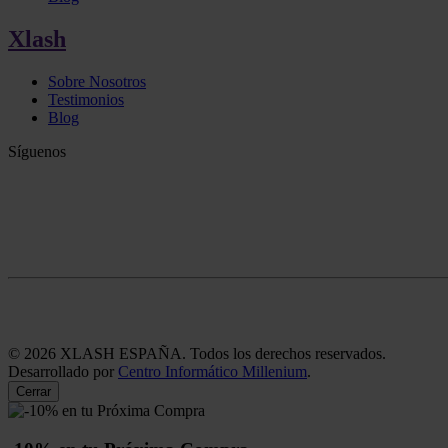
Xlash
Sobre Nosotros
Testimonios
Blog
Síguenos
©
2026
XLASH ESPAÑA. Todos los derechos reservados.
Desarrollado por
Centro Informático Millenium
.
Cerrar