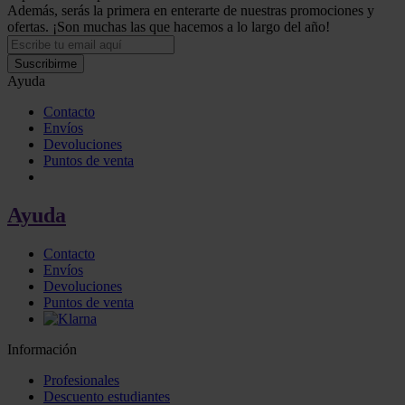
Además, serás la primera en enterarte de nuestras promociones y
ofertas. ¡Son muchas las que hacemos a lo largo del año!
Suscribirme
Ayuda
Contacto
Envíos
Devoluciones
Puntos de venta
Ayuda
Contacto
Envíos
Devoluciones
Puntos de venta
Información
Profesionales
Descuento estudiantes