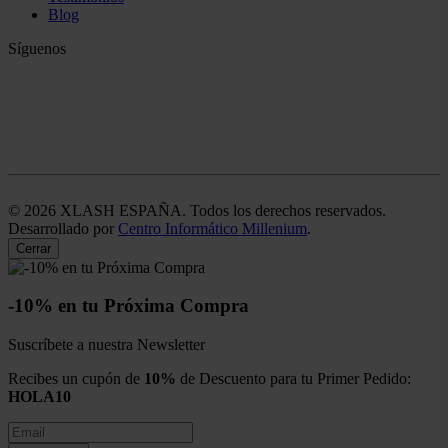
Blog
Síguenos
©
2026
XLASH ESPAÑA. Todos los derechos reservados.
Desarrollado por
Centro Informático Millenium
.
Cerrar
-10% en tu Próxima Compra
Suscríbete a nuestra Newsletter
Recibes un cupón de
10%
de Descuento para tu Primer Pedido:
HOLA10