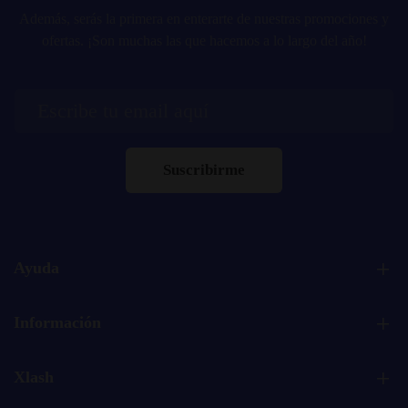
Además, serás la primera en enterarte de nuestras promociones y
ofertas. ¡Son muchas las que hacemos a lo largo del año!
Suscribirme
Ayuda
Información
Xlash