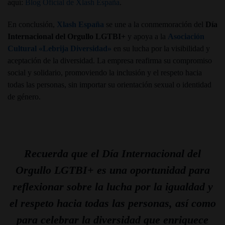
aquí:
Blog Oficial de Xlash España
.
En conclusión,
Xlash España
se une a la conmemoración del
Día
Internacional del Orgullo LGTBI+
y apoya a la
Asociación
Cultural «Lebrija Diversidad»
en su lucha por la visibilidad y
aceptación de la diversidad. La empresa reafirma su compromiso
social y solidario, promoviendo la inclusión y el respeto hacia
todas las personas, sin importar su orientación sexual o identidad
de género.
Recuerda que el Día Internacional del
Orgullo LGTBI+ es una oportunidad para
reflexionar sobre la lucha por la igualdad y
el respeto hacia todas las personas, así como
para celebrar la diversidad que enriquece