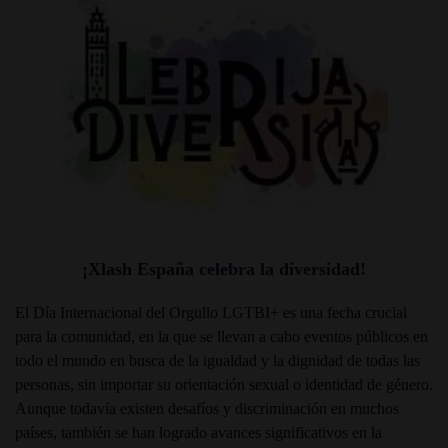
¡Xlash España celebra la diversidad!
El Día Internacional del Orgullo LGTBI+ es una fecha crucial
para la comunidad, en la que se llevan a cabo eventos públicos en
todo el mundo en busca de la igualdad y la dignidad de todas las
personas, sin importar su orientación sexual o identidad de género.
Aunque todavía existen desafíos y discriminación en muchos
países, también se han logrado avances significativos en la