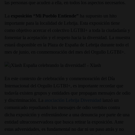
las personas que acuden a ella, en todos los aspectos necesarios.
La
exposición “Mi Pueblo Entiende”
ha supuesto un hito
importante para la localidad de Lebrija. Esta exposición tiene
como objetivo acercar el colectivo LGTBI+ a toda la ciudadanía y
fomentar la aceptación y el respeto hacia la diversidad. La muestra
estará disponible en la Plaza de España de Lebrija durante todo el
mes de junio, en conmemoración del mes del Orgullo LGTBI+.
En este contexto de celebración y conmemoración del Día
Internacional del Orgullo LGTBI+, es importante recordar que
todavía existen grupos y entidades que propagan mensajes de odio
y discriminación. La
asociación Lebrija Diversidad
lanzó un
comunicado repudiando los mensajes de odio vertidos contra
dicha exposición y enfrentándose a una denuncia por parte de una
entidad ultraconservadora que busca retirar la exposición. Ante
estas adversidades, es fundamental no dar ni un paso atrás y no