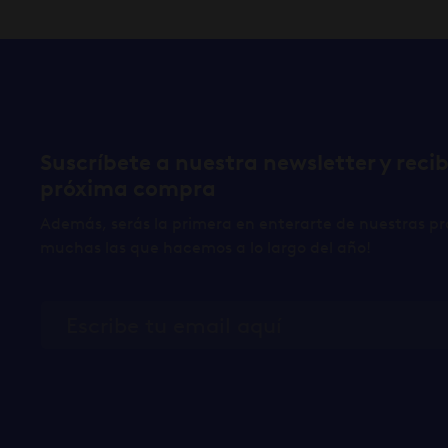
Suscríbete a nuestra newsletter y reci
próxima compra
Además, serás la primera en enterarte de nuestras pr
muchas las que hacemos a lo largo del año!