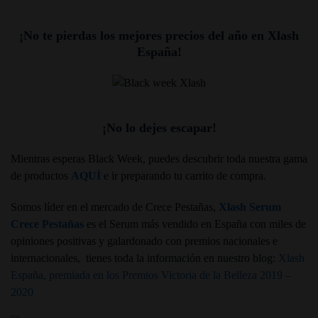
¡No te pierdas los mejores precios del año en Xlash
España!
¡No lo dejes escapar!
Mientras esperas Black Week, puedes descubrir toda nuestra gama
de productos
AQUÍ
e ir preparando tu carrito de compra.
Somos líder en el mercado de Crece Pestañas,
Xlash Serum
Crece Pestañas
es el Serum más vendido en España con miles de
opiniones positivas y galardonado con premios nacionales e
internacionales, tienes toda la información en nuestro blog:
Xlash
España, premiada en los Premios Victoria de la Belleza 2019 –
2020