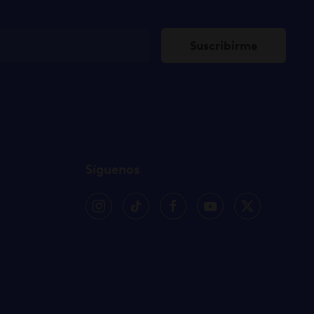
Suscribirme
Síguenos