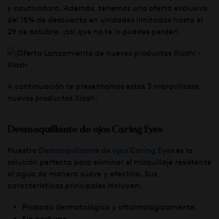
y cautivadora. Además, tenemos una oferta exclusiva
del 15% de descuento en unidades limitadas hasta el
29 de octubre, ¡así que no te lo puedes perder!
A continuación te presentamos estos 3 maravillosos
nuevos productos Xlash:
Desmaquillante de ojos Caring Eyes
Nuestro
Desmaquillante de ojos Caring Eyes
es la
solución perfecta para eliminar el maquillaje resistente
al agua de manera suave y efectiva. Sus
características principales incluyen:
Probado dermatológica y oftalmológicamente.
Sin perfume.