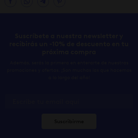
Suscríbete a nuestra newsletter y
recibirás un -10% de descuento en tu
próxima compra
Además, serás la primera en enterarte de nuestras
promociones y ofertas. ¡Son muchas las que hacemos
a lo largo del año!
Suscribirme