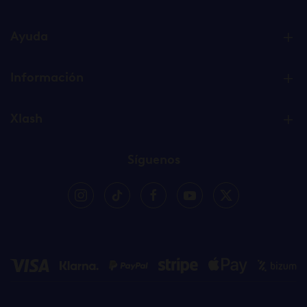
Ayuda
Información
Xlash
Síguenos