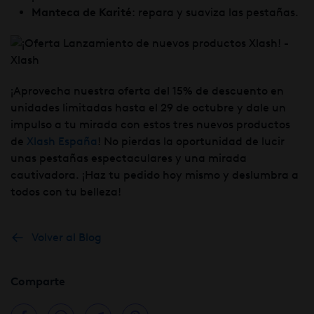
Manteca de Karité
: repara y suaviza las pestañas.
¡Aprovecha nuestra oferta del 15% de descuento en
unidades limitadas hasta el 29 de octubre y dale un
impulso a tu mirada con estos tres nuevos productos
de
Xlash España
! No pierdas la oportunidad de lucir
unas pestañas espectaculares y una mirada
cautivadora. ¡Haz tu pedido hoy mismo y deslumbra a
todos con tu belleza!
Volver al Blog
Comparte