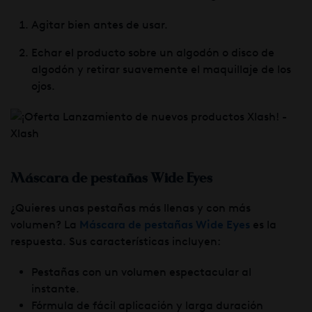
Agitar bien antes de usar.
Echar el producto sobre un algodón o disco de
algodón y retirar suavemente el maquillaje de los
ojos.
Máscara de pestañas Wide Eyes
¿Quieres unas pestañas más llenas y con más
volumen? La
Máscara de pestañas Wide Eyes
es la
respuesta. Sus características incluyen:
Pestañas con un volumen espectacular al
instante.
Fórmula de fácil aplicación y larga duración