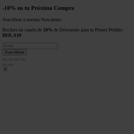
-10% en tu Próxima Compra
Suscríbete a nuestra Newsletter
Recibes un cupón de
10%
de Descuento para tu Primer Pedido:
HOLA10
Suscribirse