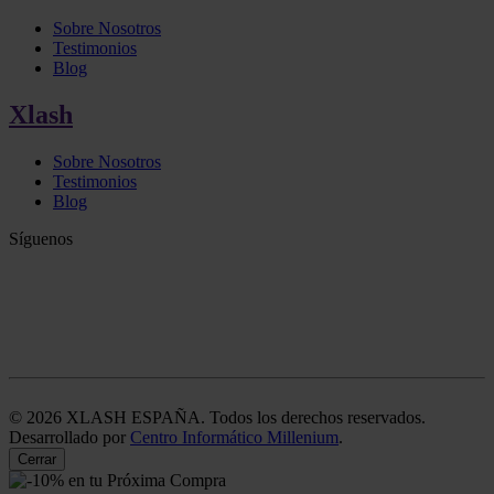
Sobre Nosotros
Testimonios
Blog
Xlash
Sobre Nosotros
Testimonios
Blog
Síguenos
©
2026
XLASH ESPAÑA. Todos los derechos reservados.
Desarrollado por
Centro Informático Millenium
.
Cerrar