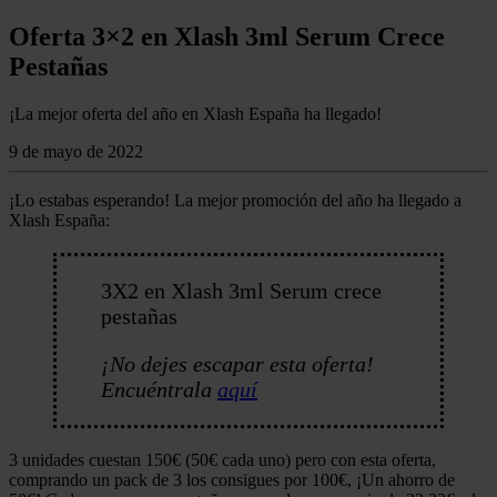
Oferta 3×2 en Xlash 3ml Serum Crece
Pestañas
¡La mejor oferta del año en Xlash España ha llegado!
9 de mayo de 2022
¡Lo estabas esperando! La mejor promoción del año ha llegado a
Xlash España:
3X2 en Xlash 3ml Serum crece
pestañas
¡No dejes escapar esta oferta!
Encuéntrala
aquí
3 unidades cuestan 150€ (50€ cada uno) pero con esta oferta,
comprando un pack de 3 los consigues por 100€, ¡Un ahorro de