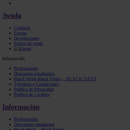
Ayuda
Contacto
Envíos
Devoluciones
Puntos de venta
Información
Profesionales
Descuento estudiantes
Black Week-Black Friday – BLACK DAYS
Términos y Condiciones
Política de Privacidad
Política de Cookies
Información
Profesionales
Descuento estudiantes
Black Week – Black Friday