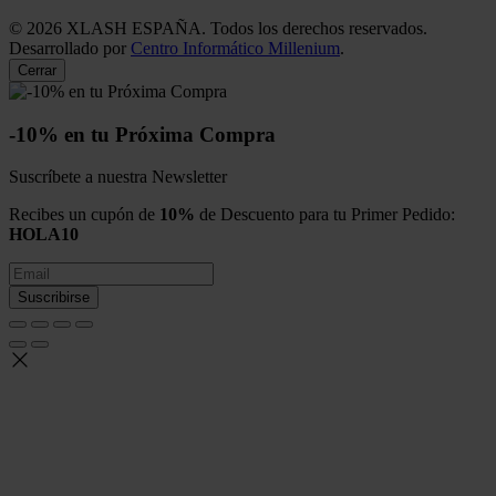
©
2026
XLASH ESPAÑA. Todos los derechos reservados.
Desarrollado por
Centro Informático Millenium
.
Cerrar
-10% en tu Próxima Compra
Suscríbete a nuestra Newsletter
Recibes un cupón de
10%
de Descuento para tu Primer Pedido:
HOLA10
Suscribirse